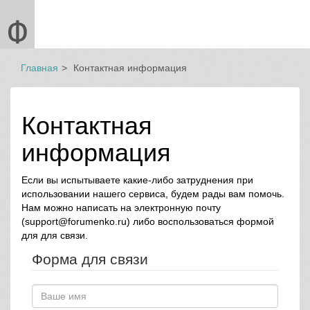
Главная
Контактная информация
Контактная
информация
Если вы испытываете какие-либо затруднения при
использовании нашего сервиса, будем рады вам помочь.
Нам можно написать на электронную почту
(support@forumenko.ru) либо воспользоваться формой
для для связи.
Форма для связи