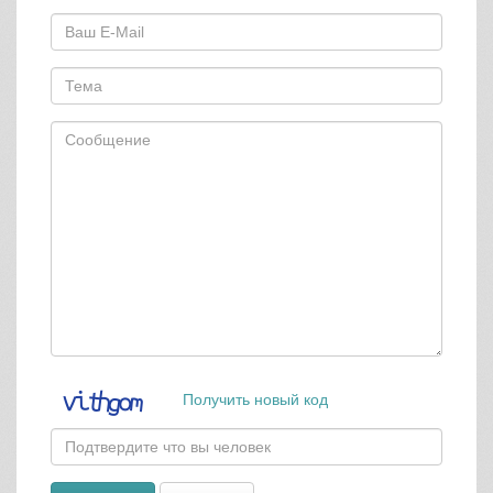
Получить новый код